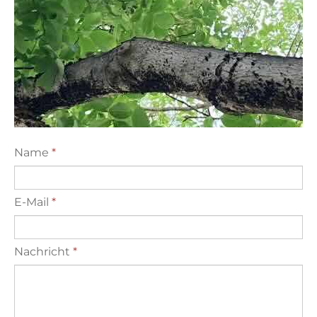
Name
*
E-Mail
*
Nachricht
*